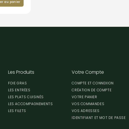
er au panier
Les Produits
Votre Compte
FOIE GRAS
COMPTE ET CONNEXION
LES ENTRÉES
CRÉATION DE COMPTE
LES PLATS CUISINÉS
VOTRE PANIER
LES ACCOMPAGNEMENTS
VOS COMMANDES
LES FILETS
VOS ADRESSES
IDENTIFIANT ET MOT DE PASSE