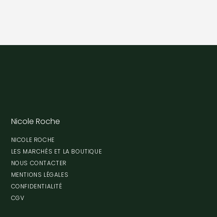
Nicole Roche
NICOLE ROCHE
LES MARCHÉS ET LA BOUTIQUE
NOUS CONTACTER
MENTIONS LÉGALES
CONFIDENTIALITÉ
CGV