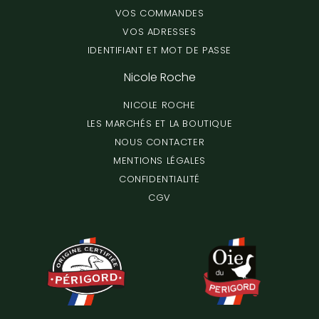
VOS COMMANDES
VOS ADRESSES
IDENTIFIANT ET MOT DE PASSE
Nicole Roche
NICOLE ROCHE
LES MARCHÉS ET LA BOUTIQUE
NOUS CONTACTER
MENTIONS LÉGALES
CONFIDENTIALITÉ
CGV