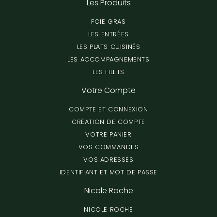
Les Produits
FOIE GRAS
LES ENTRÉES
LES PLATS CUISINÉS
LES ACCOMPAGNEMENTS
LES FILETS
Votre Compte
COMPTE ET CONNEXION
CRÉATION DE COMPTE
VOTRE PANIER
VOS COMMANDES
VOS ADRESSES
IDENTIFIANT ET MOT DE PASSE
Nicole Roche
NICOLE ROCHE