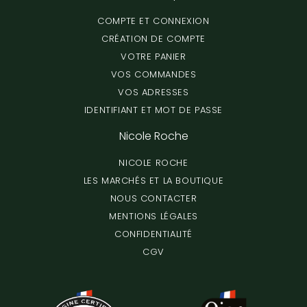
COMPTE ET CONNEXION
CRÉATION DE COMPTE
VOTRE PANIER
VOS COMMANDES
VOS ADRESSES
IDENTIFIANT ET MOT DE PASSE
Nicole Roche
NICOLE ROCHE
LES MARCHÉS ET LA BOUTIQUE
NOUS CONTACTER
MENTIONS LÉGALES
CONFIDENTIALITÉ
CGV