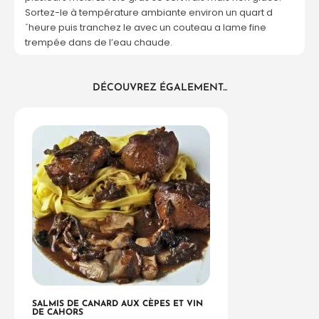
Sortez-le à température ambiante environ un quart d
´heure puis tranchez le avec un couteau a lame fine
trempée dans de l’eau chaude.
DÉCOUVREZ ÉGALEMENT...
SALMIS DE CANARD AUX CÈPES ET VIN
DE CAHORS