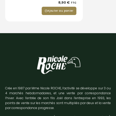
8,90
€
TTC
Ajouter au panier
Crée en 1987 par Mme Nicole ROCHE, l’activité se développe sur 3 ou
4 marchés hebdomadaires, et une vente par correspondance
l’hiver. Avec l’entrée de son fils Joël dans l’entreprise en 1993, les
points de vente sur les marchés sont multipliés par deux et la vente
par correspondance progresse.