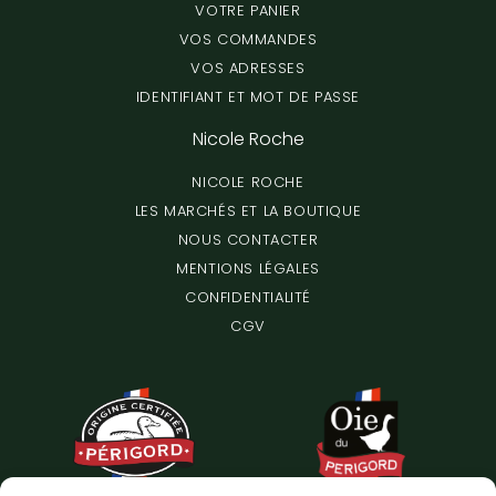
VOTRE PANIER
VOS COMMANDES
VOS ADRESSES
IDENTIFIANT ET MOT DE PASSE
Nicole Roche
NICOLE ROCHE
LES MARCHÉS ET LA BOUTIQUE
NOUS CONTACTER
MENTIONS LÉGALES
CONFIDENTIALITÉ
CGV