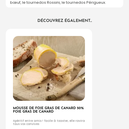
bœuf, le tournedos Rossini, le tournedos Périgueux.
DÉCOUVREZ ÉGALEMENT...
MOUSSE DE FOIE GRAS DE CANARD 50%
FOIE GRAS DE CANARD
Apéritif entre amis ! facile à toaster, elle ravira
tous vos convives