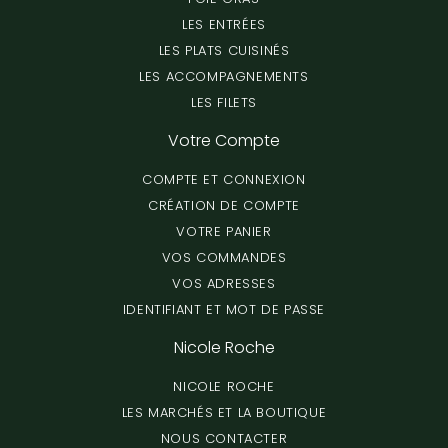
LES ENTRÉES
LES PLATS CUISINÉS
LES ACCOMPAGNEMENTS
LES FILETS
Votre Compte
COMPTE ET CONNEXION
CRÉATION DE COMPTE
VOTRE PANIER
VOS COMMANDES
VOS ADRESSES
IDENTIFIANT ET MOT DE PASSE
Nicole Roche
NICOLE ROCHE
LES MARCHÉS ET LA BOUTIQUE
NOUS CONTACTER