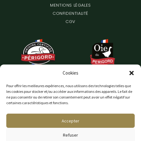
MENTIONS LÉGALES
CONFIDENTIALITÉ
CGV
Cookies
Pour offrir les meilleures expériences, nous utilisons des technologies telles que
les cookies pour stocker et/ou accéder aux informations des appareils. Le fait de
ne pas consentir ou de retirer son consentement peut avoir un effet négatif sur
certaines caractéristiques et fonctions.
Accepter
Refuser