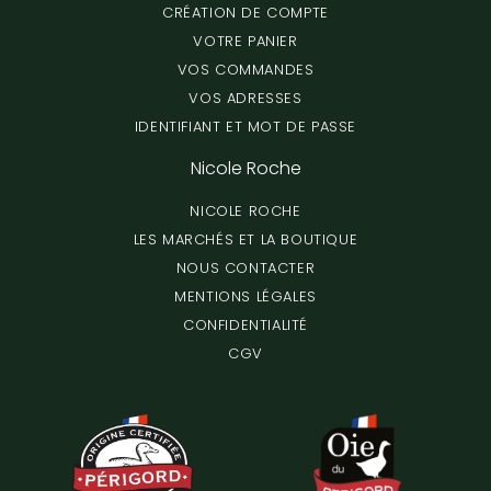
CRÉATION DE COMPTE
VOTRE PANIER
VOS COMMANDES
VOS ADRESSES
IDENTIFIANT ET MOT DE PASSE
Nicole Roche
NICOLE ROCHE
LES MARCHÉS ET LA BOUTIQUE
NOUS CONTACTER
MENTIONS LÉGALES
CONFIDENTIALITÉ
CGV